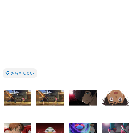
さらざんまい