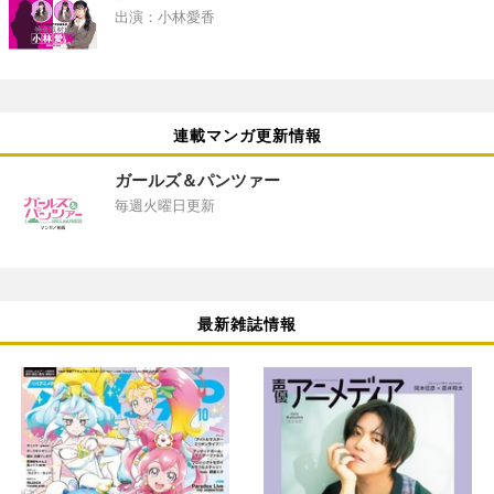
出演：小林愛香
連載マンガ更新情報
ガールズ＆パンツァー
毎週火曜日更新
最新雑誌情報