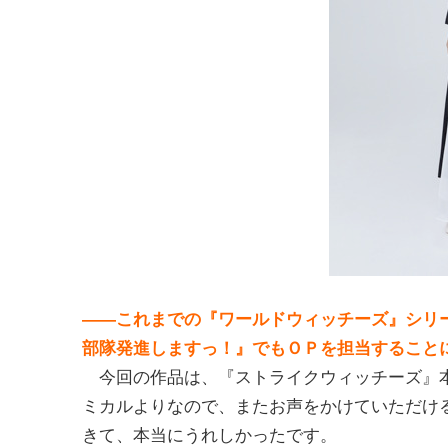
――これまでの『ワールドウィッチーズ』シリ
部隊発進しますっ！』でもＯＰを担当すること
今回の作品は、『ストライクウィッチーズ』本
ミカルよりなので、またお声をかけていただけ
きて、本当にうれしかったです。