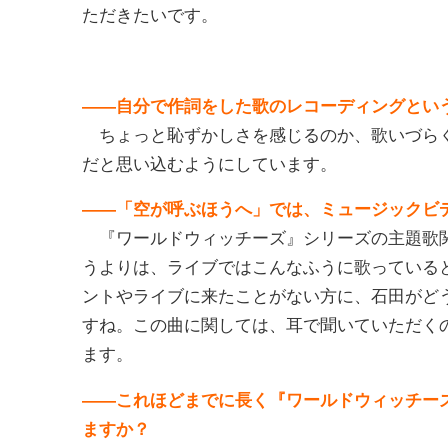
ただきたいです。
――自分で作詞をした歌のレコーディングとい
ちょっと恥ずかしさを感じるのか、歌いづらく
だと思い込むようにしています。
――「空が呼ぶほうへ」では、ミュージックビ
『ワールドウィッチーズ』シリーズの主題歌関
うよりは、ライブではこんなふうに歌っている
ントやライブに来たことがない方に、石田がど
すね。この曲に関しては、耳で聞いていただく
ます。
――これほどまでに長く『ワールドウィッチー
ますか？