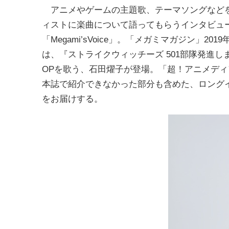
アニメやゲームの主題歌、テーマソングなど
ィストに楽曲について語ってもらうインタビュ
「Megami’sVoice」。「メガミマガジン」201
は、『ストライクウィッチーズ 501部隊発進し
OPを歌う、石田燿子が登場。「超！アニメディ
本誌で紹介できなかった部分も含めた、ロング
をお届けする。