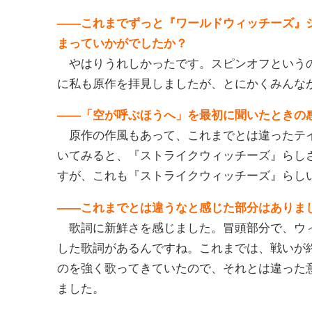
――これまでずっと『ワールドウィッチーズ』
まっていかがでしたか？
やはりうれしかったです。スピンオフというの
に私も原作を拝見しましたが、とにかくみんな
――「空が呼ぶほうへ」を最初に聞いたときの
原作の作風もあって、これまでとは違ったテイ
いてみると、『ストライクウィッチーズ』らし
すが、これも『ストライクウィッチーズ』らし
――これまでとは違うなと感じた部分はありま
歌詞に新鮮さを感じました。冒頭部分で、ウィ
した歌詞があるんですね。これまでは、戦いが
のを強く歌ってきていたので、それとは違った
ました。