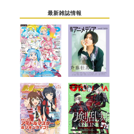
最新雑誌情報