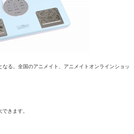
となる。全国のアニメイト、アニメイトオンラインショッ
大できます。