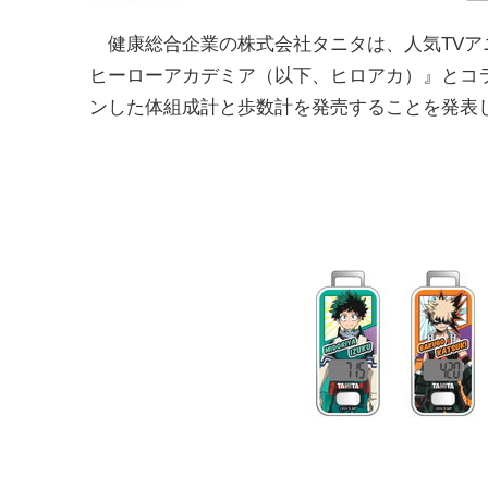
健康総合企業の株式会社タニタは、人気TVア
ヒーローアカデミア（以下、ヒロアカ）』とコ
ンした体組成計と歩数計を発売することを発表