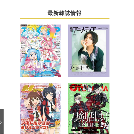
最新雑誌情報