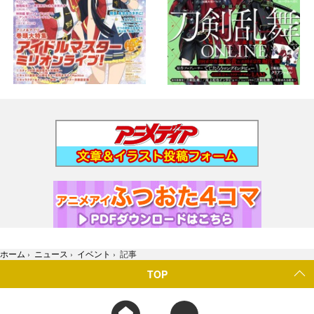
ホーム
›
ニュース
›
イベント
›
記事
TOP