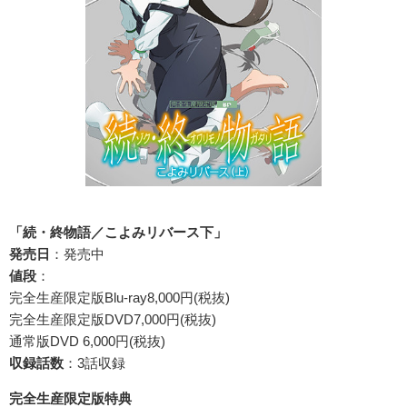
「続・終物語／こよみリバース下」
発売日
：発売中
値段
：
完全生産限定版Blu-ray8,000円(税抜)
完全生産限定版DVD7,000円(税抜)
通常版DVD 6,000円(税抜)
収録話数
：3話収録
完全生産限定版特典