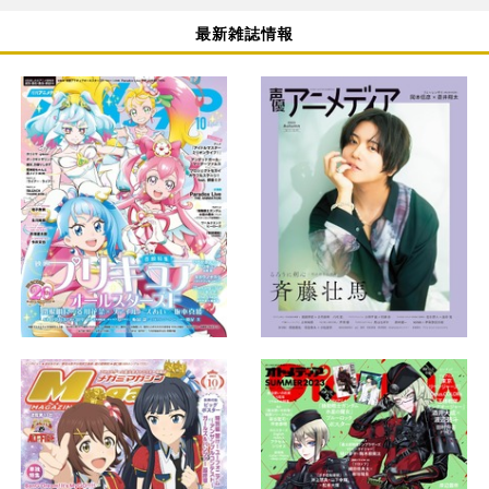
最新雑誌情報