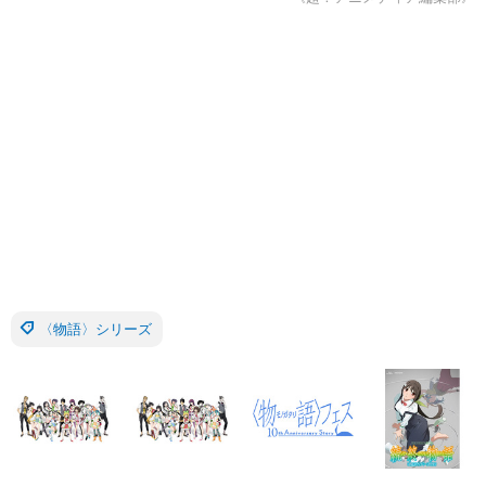
〈物語〉シリーズ