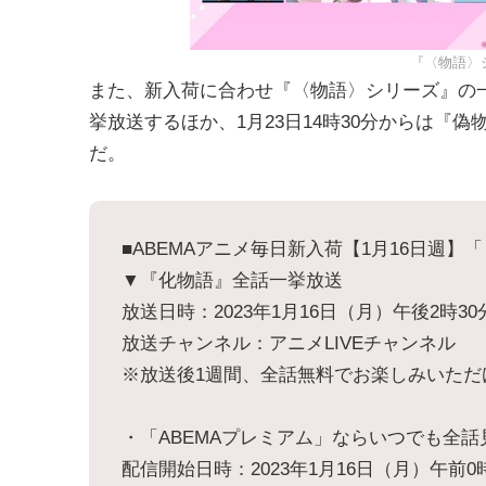
『〈物語〉
また、新入荷に合わせ『〈物語〉シリーズ』の一挙
挙放送するほか、1月23日14時30分からは『偽
だ。
■ABEMAアニメ毎日新入荷【1月16日週
▼『化物語』全話一挙放送
放送日時：2023年1月16日（月）午後2時30
放送チャンネル：アニメLIVEチャンネル
※放送後1週間、全話無料でお楽しみいただ
・「ABEMAプレミアム」ならいつでも全話
配信開始日時：2023年1月16日（月）午前0