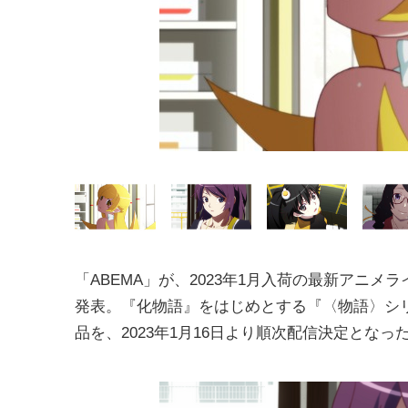
「ABEMA」が、2023年1月入荷の最新アニメ
発表。『化物語』をはじめとする『〈物語〉シ
品を、2023年1月16日より順次配信決定となっ