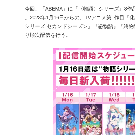
今回、「ABEMA」に『〈物語〉シリーズ』8
。2023年1月16日からの、TVアニメ第1作
シリーズ セカンドシーズン』『憑物語』『終物
り順次配信を行う。