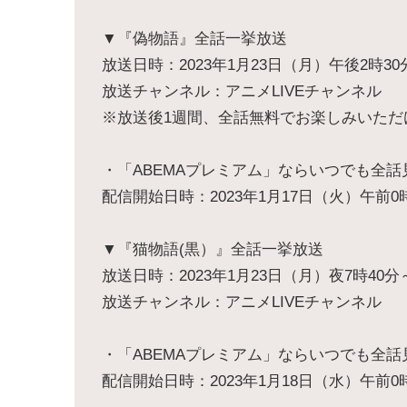
▼『偽物語』全話一挙放送
放送日時：2023年1月23日（月）午後2時30
放送チャンネル：アニメLIVEチャンネル
※放送後1週間、全話無料でお楽しみいただ
・「ABEMAプレミアム」ならいつでも全話
配信開始日時：2023年1月17日（火）午前0
▼『猫物語(黒）』全話一挙放送
放送日時：2023年1月23日（月）夜7時40分
放送チャンネル：アニメLIVEチャンネル
・「ABEMAプレミアム」ならいつでも全話
配信開始日時：2023年1月18日（水）午前0