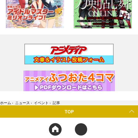
ホーム
›
ニュース
›
イベント
›
記事
TOP