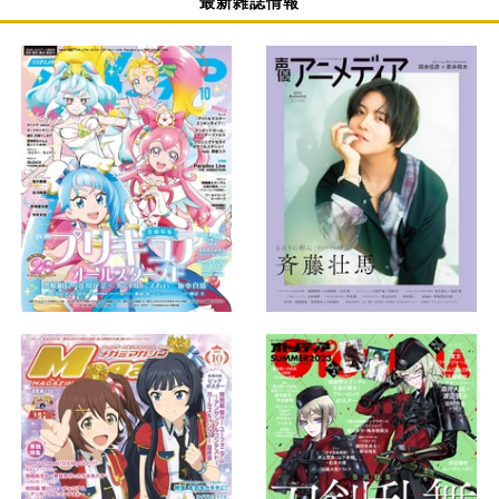
最新雑誌情報