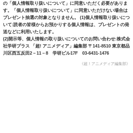
の「個人情報取り扱いについて」に同意いただく必要がありま
す。「個人情報取り扱いについて」に同意いただけない場合は
プレゼント抽選の対象となりません。 (1)個人情報取り扱いにつ
いて:読者の皆様からお預かりする個人情報は、プレゼントの発
送などに利用いたします。
(2)開示等、個人情報の取り扱いについてのお問い合わせ:株式会
社学研プラス 「超! アニメディア」編集部 〒141-8510 東京都品
川区西五反田2－11－8 学研ビル17F 03-6431-1476
《超！アニメディア編集部》