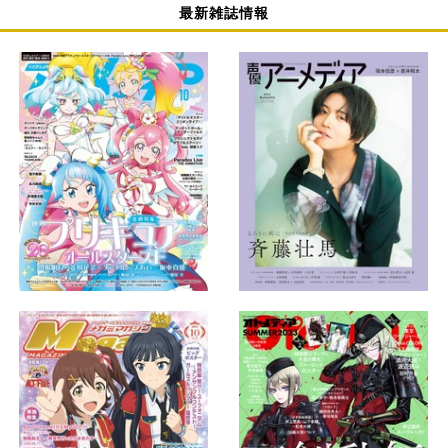
最新雑誌情報