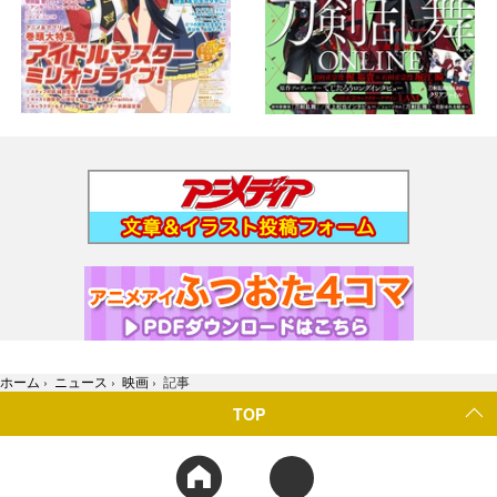
ホーム
›
ニュース
›
映画
›
記事
TOP