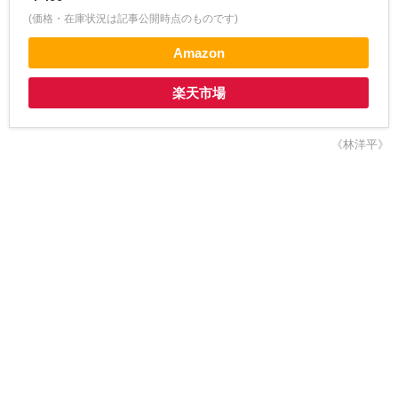
(価格・在庫状況は記事公開時点のものです)
Amazon
楽天市場
《林洋平》