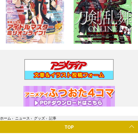
ホーム
›
ニュース
›
グッズ
›
記事
TOP