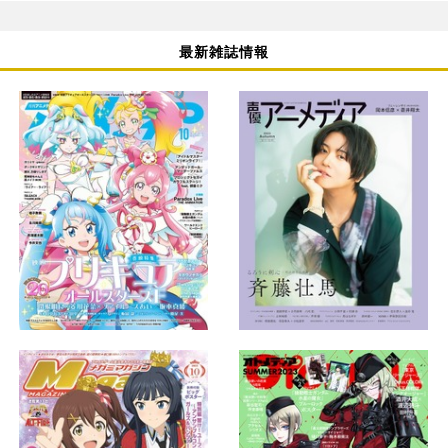
最新雑誌情報