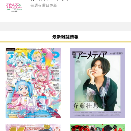
毎週火曜日更新
最新雑誌情報