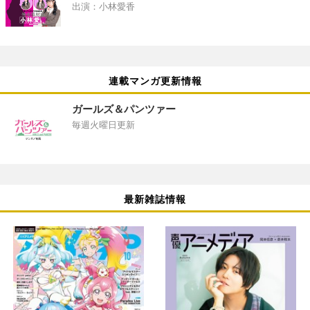
出演：小林愛香
連載マンガ更新情報
ガールズ＆パンツァー
毎週火曜日更新
最新雑誌情報