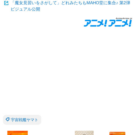
「魔女見習いをさがして」どれみたちもMAHO堂に集合♪ 第2弾
ビジュアル公開
宇宙戦艦ヤマト