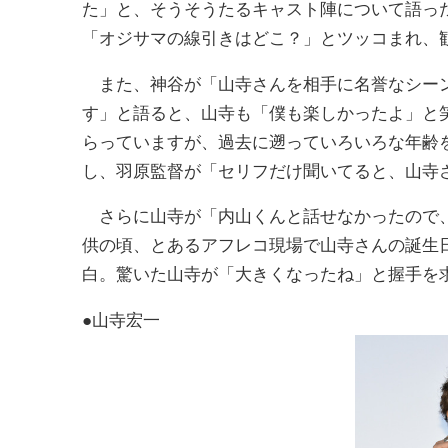
た」と、そうそうたるキャスト陣について語っ
「オジサマの線引きはどこ？」とツッコまれ、
また、神谷が「山寺さんを相手に名誉なシーン
す」と語ると、山寺も「僕も楽しかったよ」と
らっていますが、過去に遡っていろいろな年齢
し、羽原監督が「セリフだけ聞いてると、山寺
さらに山寺が「内山くんと話せなかったので、
供の頃、とあるアフレコ現場で山寺さんの誕生
白。驚いた山寺が「大きくなったね」と握手を
●山寺宏一