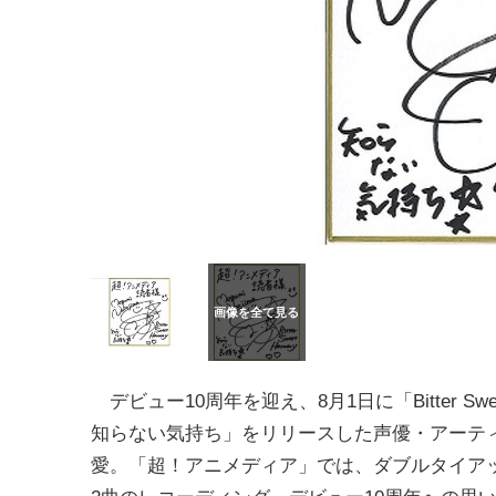
デビュー10周年を迎え、8月1日に「Bitter Sweet 
知らない気持ち」をリリースした声優・アーテ
愛。「超！アニメディア」では、ダブルタイア