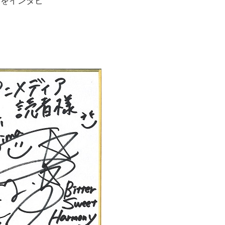
いをインタビ