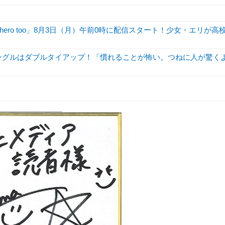
hero too」8月3日（月）午前0時に配信スタート！少女・エリが高
シングルはダブルタイアップ！「慣れることが怖い。つねに人が驚く