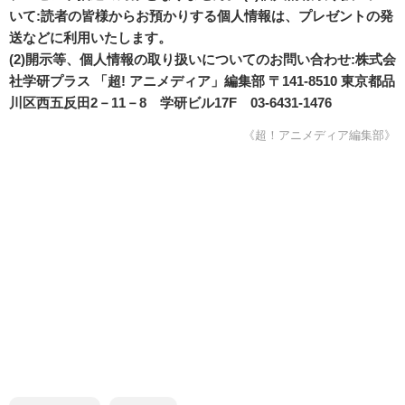
いて:読者の皆様からお預かりする個人情報は、プレゼントの発
送などに利用いたします。
(2)開示等、個人情報の取り扱いについてのお問い合わせ:株式会
社学研プラス 「超! アニメディア」編集部 〒141-8510 東京都品
川区西五反田2－11－8 学研ビル17F 03-6431-1476
《超！アニメディア編集部》