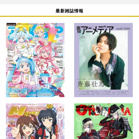
最新雑誌情報