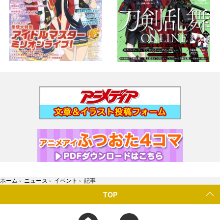
ホーム
›
ニュース
›
イベント
›
記事
TOP