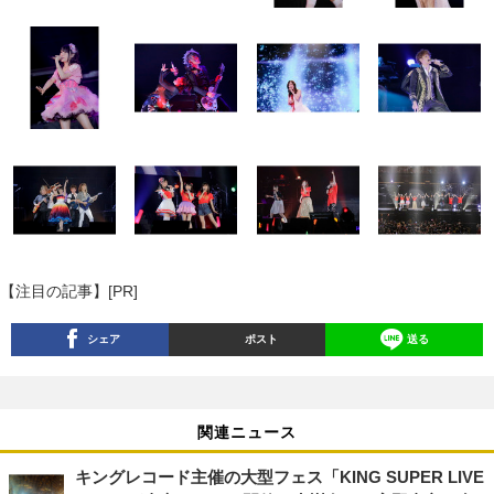
【注目の記事】[PR]
シェア
ポスト
送る
関連ニュース
キングレコード主催の大型フェス「KING SUPER LIVE