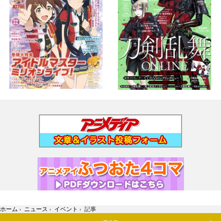
ホーム
›
ニュース
›
イベント
›
記事