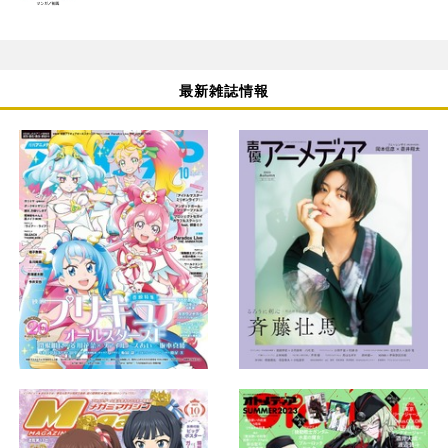
最新雑誌情報