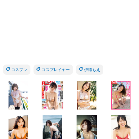
コスプレ
コスプレイヤー
伊織もえ