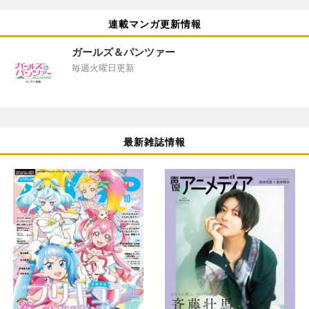
連載マンガ更新情報
ガールズ＆パンツァー
毎週火曜日更新
最新雑誌情報