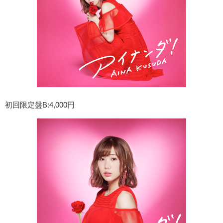
初回限定盤B:4,000円