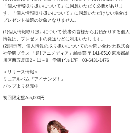
「個人情報取り扱いについて」に同意いただく必要がありま
す。「個人情報取り扱いについて」に同意いただけない場合は
プレゼント抽選の対象となりません。
(1)個人情報取り扱いについて:読者の皆様からお預かりする個人
情報は、プレゼントの発送などに利用いたします。
(2)開示等、個人情報の取り扱いについてのお問い合わせ:株式会
社学研プラス 「超! アニメディア」編集部 〒141-8510 東京都品
川区西五反田2－11－8 学研ビル17F 03-6431-1476
＜リリース情報＞
ミニアルバム『アイナンダ！』
バップより発売中
初回限定盤A:5,000円