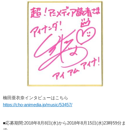
楠田亜衣奈インタビューはこちら
https://cho-animedia.jp/music/53457/
■応募期間:2018年8月8日(水)から2018年8月15日(水)23時59分ま
で