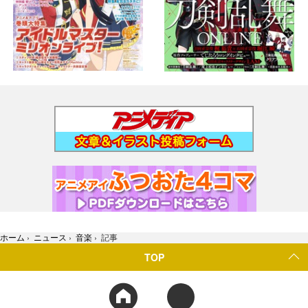
ホーム
›
ニュース
›
音楽
›
記事
TOP