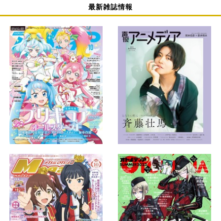
最新雑誌情報