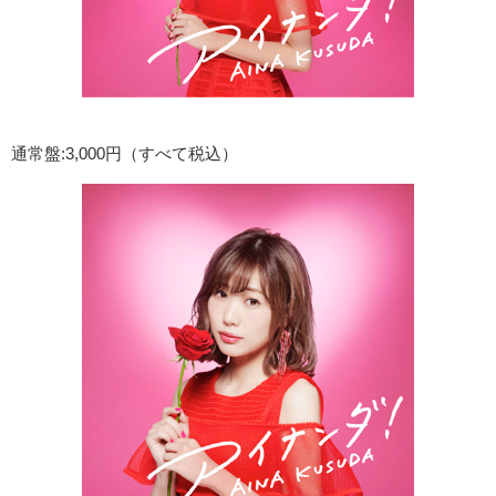
通常盤:3,000円（すべて税込）