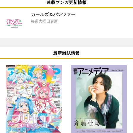
連載マンガ更新情報
ガールズ＆パンツァー
毎週火曜日更新
最新雑誌情報