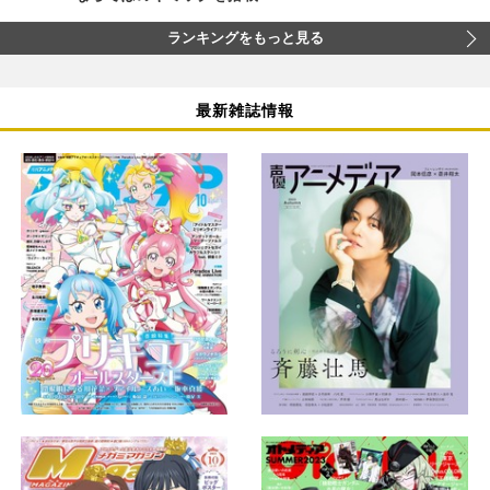
ランキングをもっと見る
最新雑誌情報