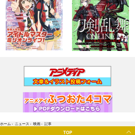
ホーム
›
ニュース
›
映画
›
記事
TOP