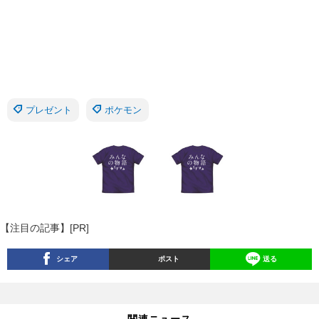
プレゼント
ポケモン
【注目の記事】[PR]
シェア
ポスト
送る
関連ニュース