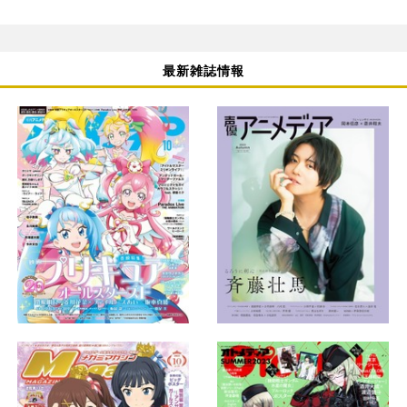
最新雑誌情報