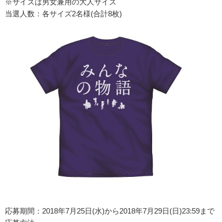
※サイズは男女兼用の大人サイズ
当選人数：各サイズ2名様(合計8枚)
応募期間：2018年7月25日(水)から2018年7月29日(日)23:59まで