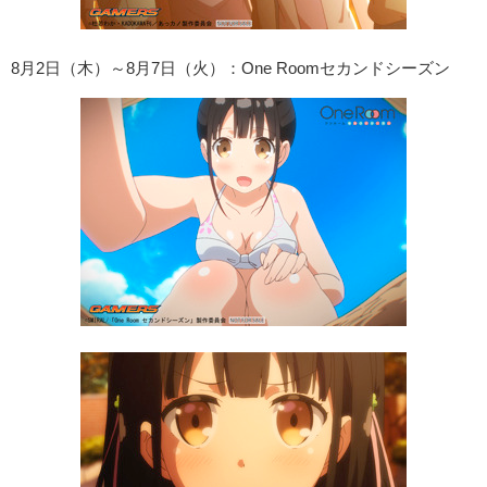
8月2日（木）～8月7日（火）：One Roomセカンドシーズン