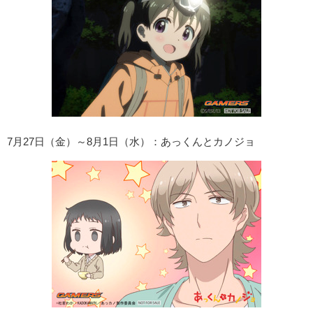
7月27日（金）～8月1日（水）：あっくんとカノジョ