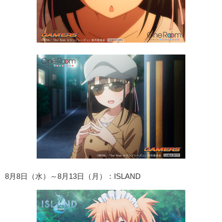
8月8日（水）～8月13日（月）：ISLAND