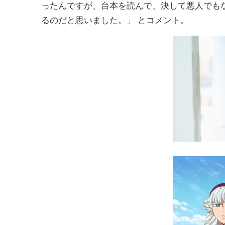
ったんですが、台本を読んで、決して悪人でも
るのだと思いました。」 とコメント。