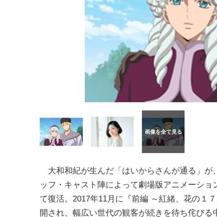
大和和紀が生んだ「はいからさんが通る」が
ッフ・キャスト陣によって劇場版アニメーショ
て復活。2017年11月に『前編 ～紅緒、花の１
開され、幅広い世代の観客が続きを待ち侘びる