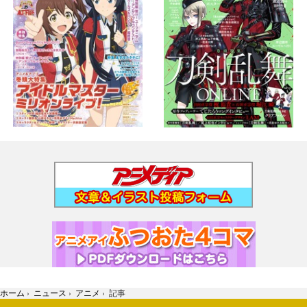
ホーム
›
ニュース
›
アニメ
›
記事