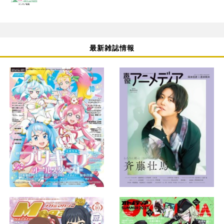
最新雑誌情報