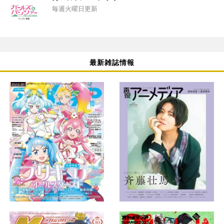
毎週火曜日更新
最新雑誌情報