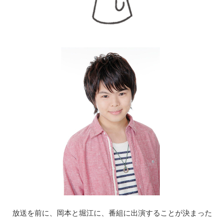
放送を前に、岡本と堀江に、番組に出演することが決まった