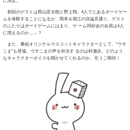
に決定。
初回のゲストは西山宏太朗と野上翔。4人でとあるボードゲー
ムを体験することになるが、岡本＆堀江の目論見通り、ゲスト
のふたりはボードゲームにはまり、ゲ ーム同好会の会員は4人
に増えるのか……？
また、番組オリジナルマスコットキャラクターとして、“ウサ
こま”も登場。ウサこまの声を担当す るのは村瀬歩。どのよう
なキャラクターボイスを聞かせてくれるのか、乞うご期待！