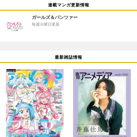
連載マンガ更新情報
ガールズ＆パンツァー
毎週火曜日更新
最新雑誌情報