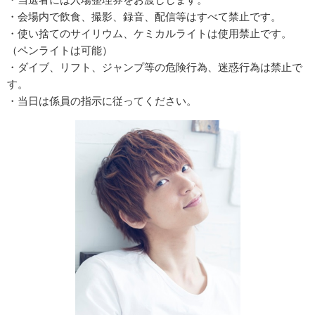
・会場内で飲食、撮影、録音、配信等はすべて禁止です。
・使い捨てのサイリウム、ケミカルライトは使用禁止です。
（ペンライトは可能）
・ダイブ、リフト、ジャンプ等の危険行為、迷惑行為は禁止で
す。
・当日は係員の指示に従ってください。