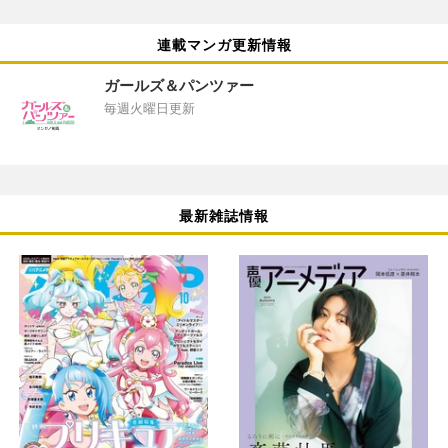
連載マンガ更新情報
ガールズ＆パンツァー
毎週火曜日更新
最新雑誌情報