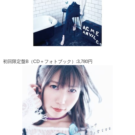
初回限定盤B（CD＋フォトブック）:3,780円