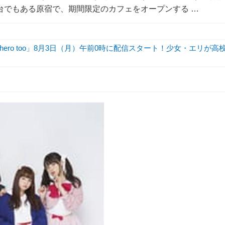
舞台でもある原宿で、期間限定のカフェをオープンする …
hero too」8月3日（月）午前0時に配信スタート！少女・エリが高