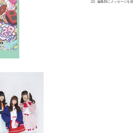
編集部にメッセージを