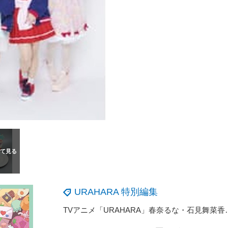
URAHARA 特別編集
TVアニメ「URAHARA」春奈るな・石見舞