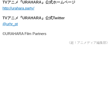
TVアニメ『URAHARA』公式ホームページ
http://urahara.party/
TVアニメ『URAHARA』公式Twitter
@urhr_pt
©URAHARA Film Partners
《超！アニメディア編集部》