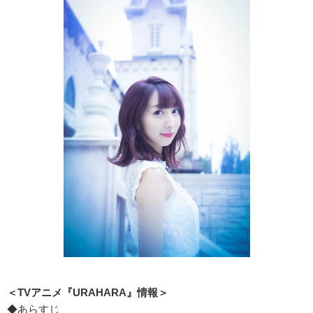
＜TVアニメ『URAHARA』情報＞
◆あらすじ