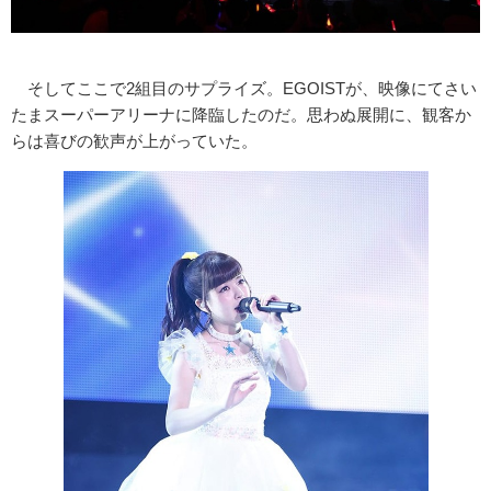
そしてここで2組目のサプライズ。EGOISTが、映像にてさい
たまスーパーアリーナに降臨したのだ。思わぬ展開に、観客か
らは喜びの歓声が上がっていた。