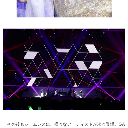
その後もシームレスに、様々なアーティストが次々登場。GA