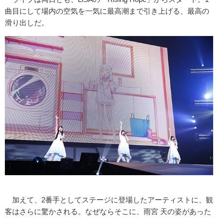
曲目にして場内の空気を一気に最高潮まで引き上げる、最高の
滑り出しだ。
加えて、2番手としてステージに登場したアーティストに、観
客はさらに驚かされる。なぜならそこに、雨宮 天の姿があった