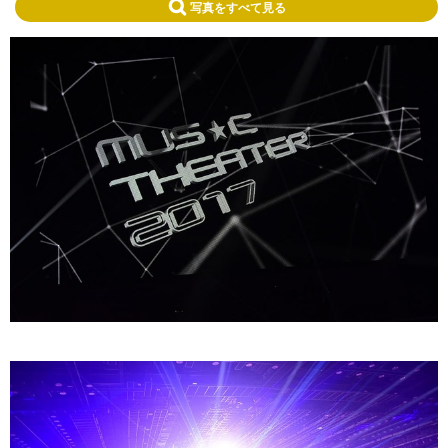
写真をすべて見る