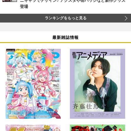
ニキャラでデザイン♪ アクスタや缶バッジなど新作グッズ
登場
ランキングをもっと見る
最新雑誌情報