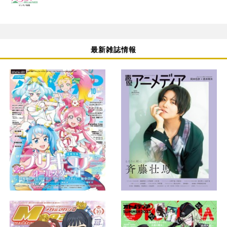
最新雑誌情報