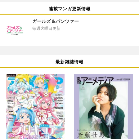
連載マンガ更新情報
ガールズ＆パンツァー
毎週火曜日更新
最新雑誌情報