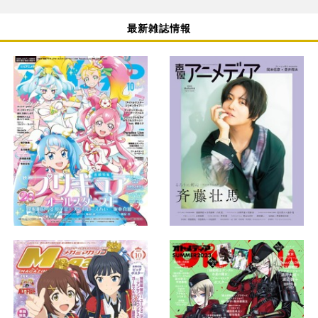
最新雑誌情報