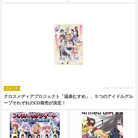
2017.7.23 Sun 23:17
ニュース
クロスメディアプロジェクト「温泉むすめ」、５つのアイドルグル
ープそれぞれのCD発売が決定！