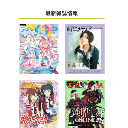
最新雑誌情報