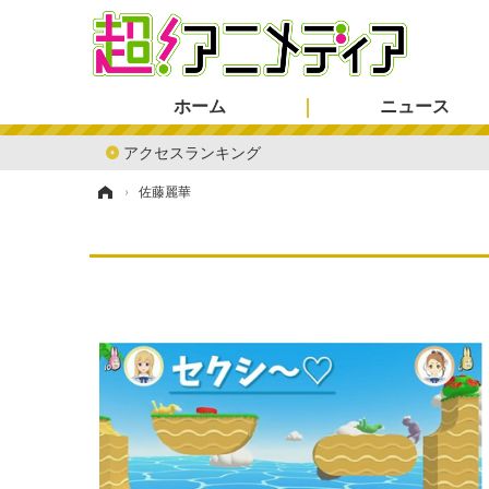
ホーム
ニュース
アクセスランキング
ホーム
›
佐藤麗華