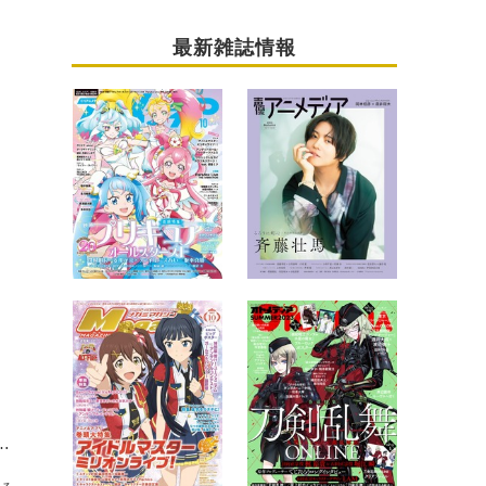
最新雑誌情報
コンシェルジュ”に！話題のアニメ作品を紹介するラジオ番組がスタート