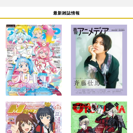
最新雑誌情報