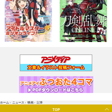
ホーム
›
ニュース
›
映画
›
記事
TOP