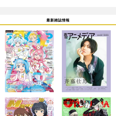
最新雑誌情報