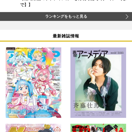
で】】
ランキングをもっと見る
最新雑誌情報