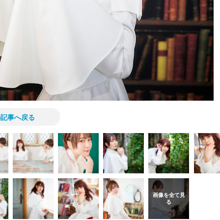
の記事へ戻る