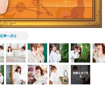
の記事へ戻る