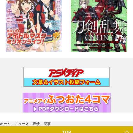
ホーム
›
ニュース
›
声優
›
記事
TOP