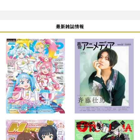
最新雑誌情報