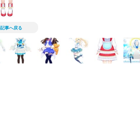
の記事へ戻る