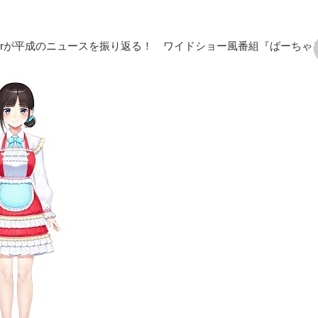
Tuberが平成のニュースを振り返る！ ワイドショー風番組『ばーちゃ
次の画像