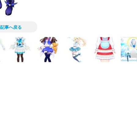
の記事へ戻る