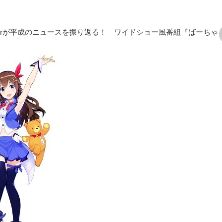
Tuberが平成のニュースを振り返る！ ワイドショー風番組『ばーちゃ
次の画像