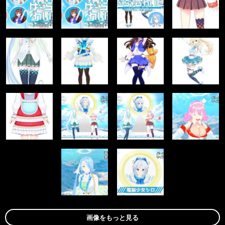
画像をもっと見る