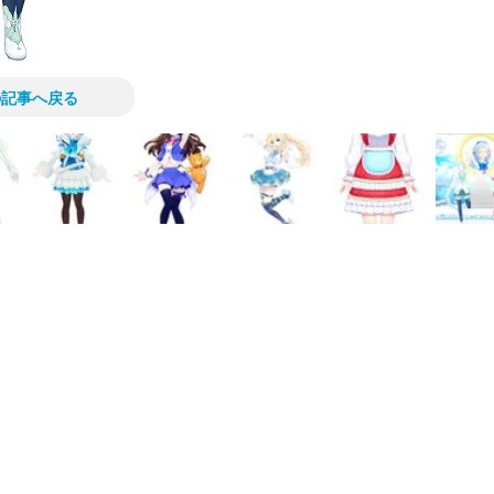
の記事へ戻る