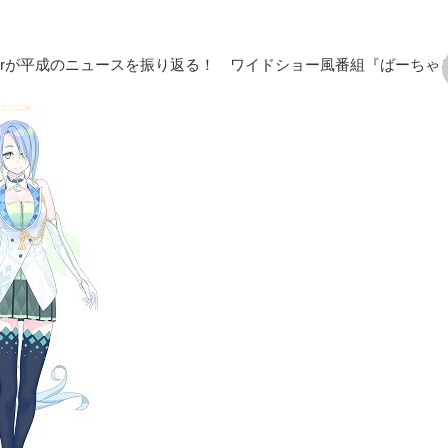
Tuberが平成のニュースを振り返る！ ワイドショー風番組『ばーちゃ
次の画像