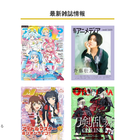
最新雑誌情報
送る