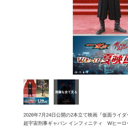
2026年7月24日公開の2本立て映画『仮面ライ
超宇宙刑事ギャバン インフィニティ Wヒーロ