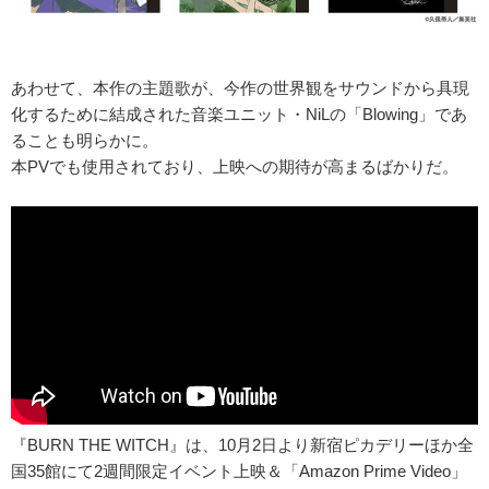
あわせて、本作の主題歌が、今作の世界観をサウンドから具現
化するために結成された音楽ユニット・NiLの「Blowing」であ
ることも明らかに。
本PVでも使用されており、上映への期待が高まるばかりだ。
『BURN THE WITCH』は、10月2日より新宿ピカデリーほか全
国35館にて2週間限定イベント上映＆「Amazon Prime Video」