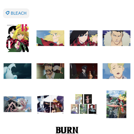
BLEACH