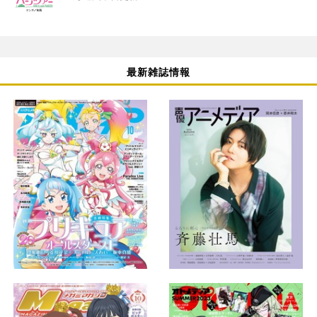
最新雑誌情報