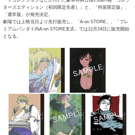
ターズエディション［初回限定生産］」と、「特装限定版」、
「通常版」が発売決定。
劇場では上映当日より先行販売し、「A-on STORE」、「プレ
ミアムバンダイ内A-on STORE支店」では12月24日に販売開始
となる。