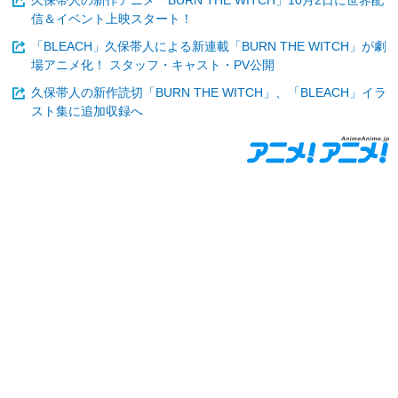
信＆イベント上映スタート！
「BLEACH」久保帯人による新連載「BURN THE WITCH」が劇
場アニメ化！ スタッフ・キャスト・PV公開
久保帯人の新作読切「BURN THE WITCH」、「BLEACH」イラ
スト集に追加収録へ