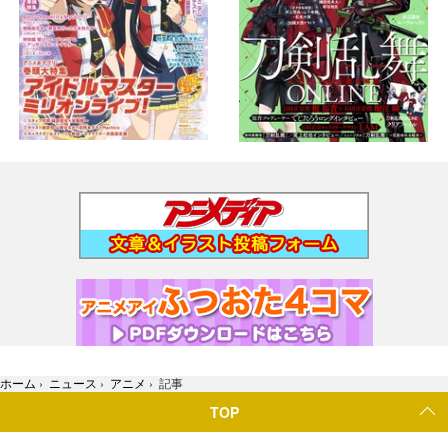
ホーム
›
ニュース
›
アニメ
›
記事
TOP