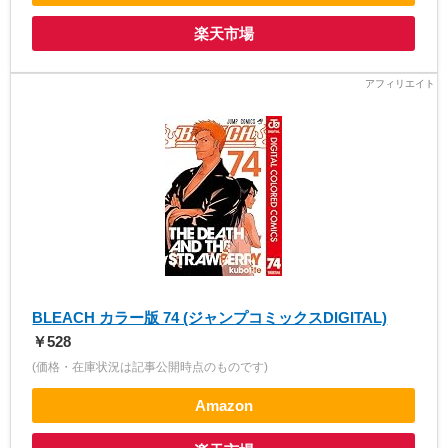
楽天市場
BLEACH カラー版 74 (ジャンプコミックスDIGITAL)
￥528
(価格・在庫状況は記事公開時点のものです)
Amazon