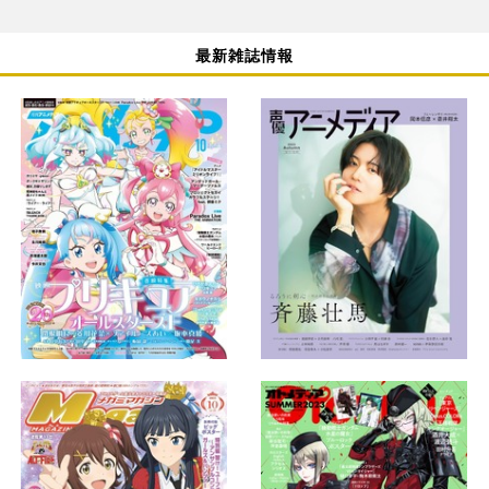
最新雑誌情報